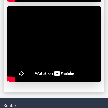
Kontak