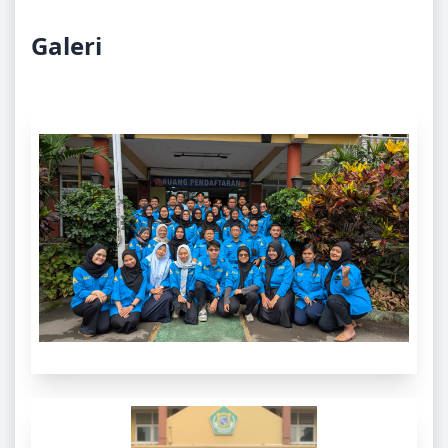
Galeri