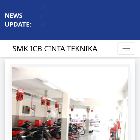
NEWS
UPDATE:
SMK ICB CINTA TEKNIKA