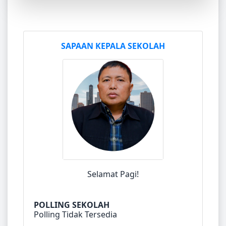
SAPAAN KEPALA SEKOLAH
Selamat Pagi!
POLLING SEKOLAH
Polling Tidak Tersedia