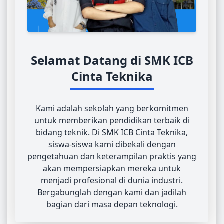
Selamat Datang di SMK ICB
Cinta Teknika
Kami adalah sekolah yang berkomitmen
untuk memberikan pendidikan terbaik di
bidang teknik. Di SMK ICB Cinta Teknika,
siswa-siswa kami dibekali dengan
pengetahuan dan keterampilan praktis yang
akan mempersiapkan mereka untuk
menjadi profesional di dunia industri.
Bergabunglah dengan kami dan jadilah
bagian dari masa depan teknologi.