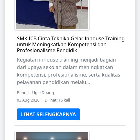
SMK ICB Cinta Teknika Gelar Inhouse Training
untuk Meningkatkan Kompetensi dan
Profesionalisme Pendidik
Kegiatan inhouse training menjadi bagian
dari upaya sekolah dalam meningkatkan
kompetensi, profesionalisme, serta kualitas
pelayanan pendidikan melalu...
Penulis: Ugie Doang
|
03 Aug 2026
Dilihat: 16 kali
LIHAT SELENGKAPNYA