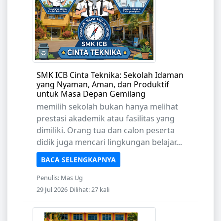
SMK ICB Cinta Teknika: Sekolah Idaman
yang Nyaman, Aman, dan Produktif
untuk Masa Depan Gemilang
memilih sekolah bukan hanya melihat
prestasi akademik atau fasilitas yang
dimiliki. Orang tua dan calon peserta
didik juga mencari lingkungan belajar...
BACA SELENGKAPNYA
Penulis: Mas Ug
29 Jul 2026
Dilihat: 27 kali