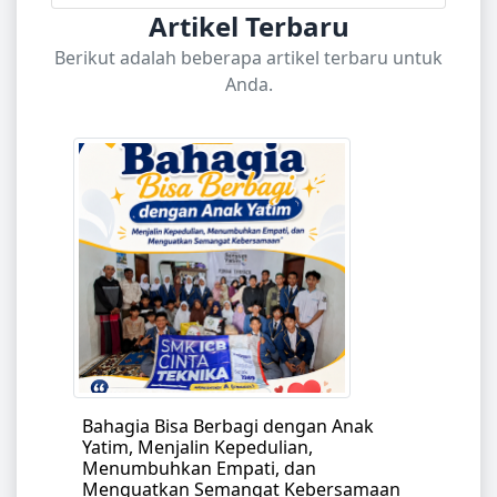
Artikel Terbaru
Berikut adalah beberapa artikel terbaru untuk
Anda.
Bahagia Bisa Berbagi dengan Anak
Yatim, Menjalin Kepedulian,
Menumbuhkan Empati, dan
Menguatkan Semangat Kebersamaan