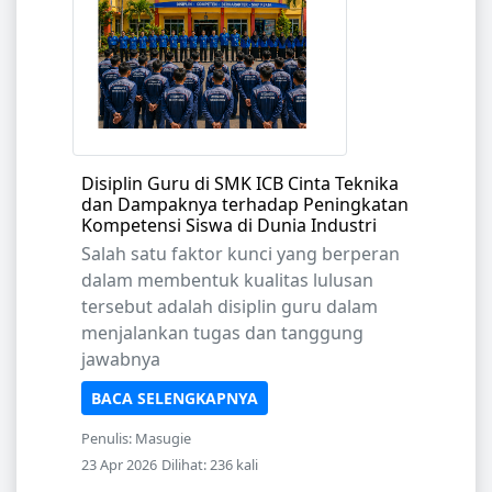
Disiplin Guru di SMK ICB Cinta Teknika
dan Dampaknya terhadap Peningkatan
Kompetensi Siswa di Dunia Industri
Salah satu faktor kunci yang berperan
dalam membentuk kualitas lulusan
tersebut adalah disiplin guru dalam
menjalankan tugas dan tanggung
jawabnya
BACA SELENGKAPNYA
Penulis: Masugie
23 Apr 2026
Dilihat: 236 kali