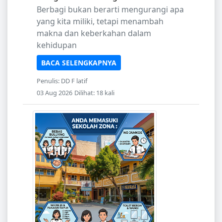
Berbagi bukan berarti mengurangi apa
yang kita miliki, tetapi menambah
makna dan keberkahan dalam
kehidupan
BACA SELENGKAPNYA
Penulis: DD F latif
03 Aug 2026
Dilihat: 18 kali