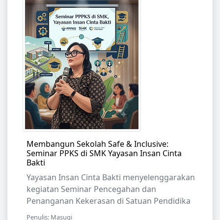
Membangun Sekolah Safe & Inclusive:
Seminar PPKS di SMK Yayasan Insan Cinta
Bakti
Yayasan Insan Cinta Bakti menyelenggarakan
kegiatan Seminar Pencegahan dan
Penanganan Kekerasan di Satuan Pendidika
Penulis: Masugi