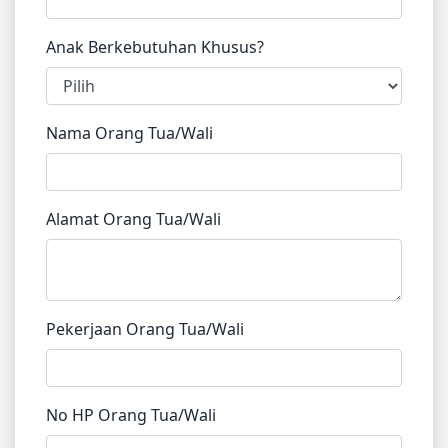
Anak Berkebutuhan Khusus?
Nama Orang Tua/Wali
Alamat Orang Tua/Wali
Pekerjaan Orang Tua/Wali
No HP Orang Tua/Wali