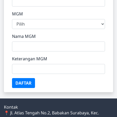
MGM
Nama MGM
Keterangan MGM
DAFTAR
Kontak
📍 Jl. Atlas Tengah No.2, Babakan Surabaya, Kec.