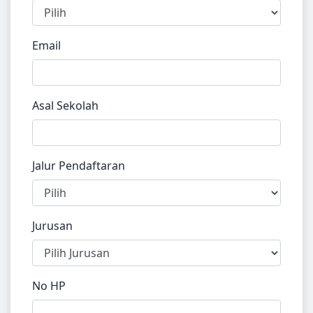
Email
Asal Sekolah
Jalur Pendaftaran
Jurusan
No HP