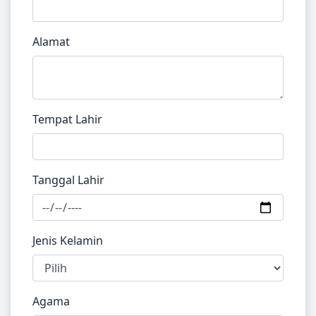
Alamat
Tempat Lahir
Tanggal Lahir
Jenis Kelamin
Agama