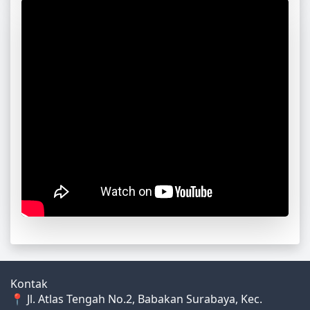
Kontak
📍 Jl. Atlas Tengah No.2, Babakan Surabaya, Kec.