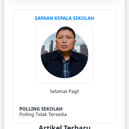
SAPAAN KEPALA SEKOLAH
Selamat Pagi!
POLLING SEKOLAH
Polling Tidak Tersedia
Artikel Terbaru