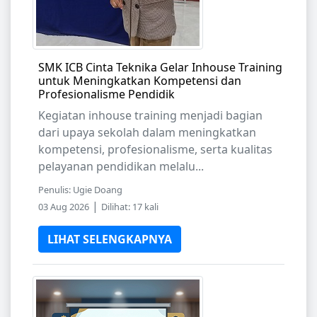
SMK ICB Cinta Teknika Gelar Inhouse Training
untuk Meningkatkan Kompetensi dan
Profesionalisme Pendidik
Kegiatan inhouse training menjadi bagian
dari upaya sekolah dalam meningkatkan
kompetensi, profesionalisme, serta kualitas
pelayanan pendidikan melalu...
Penulis: Ugie Doang
|
03 Aug 2026
Dilihat: 17 kali
LIHAT SELENGKAPNYA