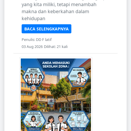
yang kita miliki, tetapi menambah
makna dan keberkahan dalam
kehidupan
BACA SELENGKAPNYA
Penulis: DD F latif
03 Aug 2026
Dilihat: 21 kali