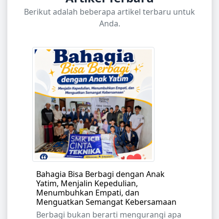
Berikut adalah beberapa artikel terbaru untuk
Anda.
Bahagia Bisa Berbagi dengan Anak
Yatim, Menjalin Kepedulian,
Menumbuhkan Empati, dan
Menguatkan Semangat Kebersamaan
Berbagi bukan berarti mengurangi apa