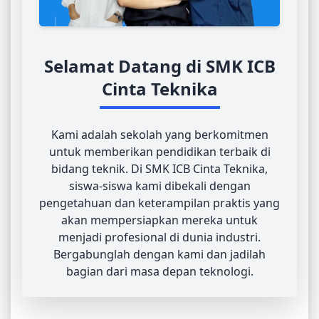
Selamat Datang di SMK ICB
Cinta Teknika
Kami adalah sekolah yang berkomitmen
untuk memberikan pendidikan terbaik di
bidang teknik. Di SMK ICB Cinta Teknika,
siswa-siswa kami dibekali dengan
pengetahuan dan keterampilan praktis yang
akan mempersiapkan mereka untuk
menjadi profesional di dunia industri.
Bergabunglah dengan kami dan jadilah
bagian dari masa depan teknologi.