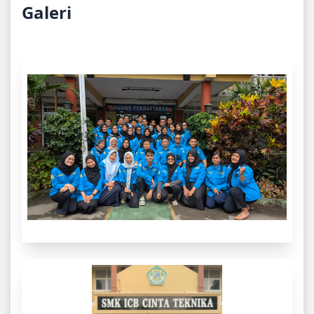
Galeri