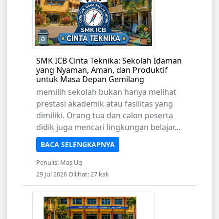
SMK ICB Cinta Teknika: Sekolah Idaman
yang Nyaman, Aman, dan Produktif
untuk Masa Depan Gemilang
memilih sekolah bukan hanya melihat
prestasi akademik atau fasilitas yang
dimiliki. Orang tua dan calon peserta
didik juga mencari lingkungan belajar...
BACA SELENGKAPNYA
Penulis: Mas Ug
29 Jul 2026
Dilihat: 27 kali