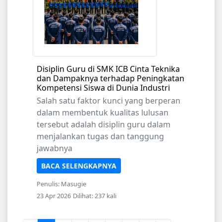
Disiplin Guru di SMK ICB Cinta Teknika
dan Dampaknya terhadap Peningkatan
Kompetensi Siswa di Dunia Industri
Salah satu faktor kunci yang berperan
dalam membentuk kualitas lulusan
tersebut adalah disiplin guru dalam
menjalankan tugas dan tanggung
jawabnya
BACA SELENGKAPNYA
Penulis: Masugie
23 Apr 2026
Dilihat: 237 kali