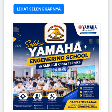
LIHAT SELENGKAPNYA