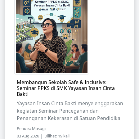
Membangun Sekolah Safe & Inclusive:
Seminar PPKS di SMK Yayasan Insan Cinta
Bakti
Yayasan Insan Cinta Bakti menyelenggarakan
kegiatan Seminar Pencegahan dan
Penanganan Kekerasan di Satuan Pendidika
Penulis: Masugi
|
03 Aug 2026
Dilihat: 19 kali