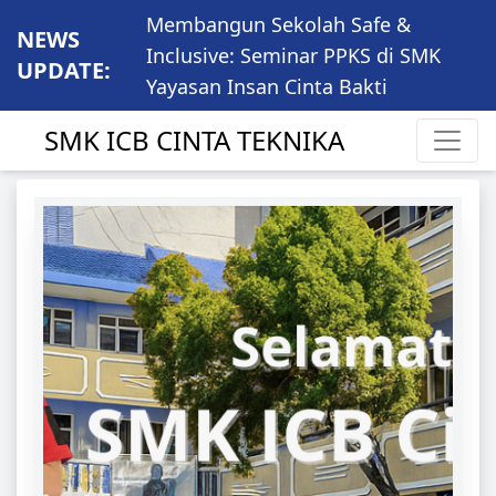
Membangun Sekolah Safe &
NEWS
Inclusive: Seminar PPKS di SMK
UPDATE:
Yayasan Insan Cinta Bakti
SMK ICB CINTA TEKNIKA
NG