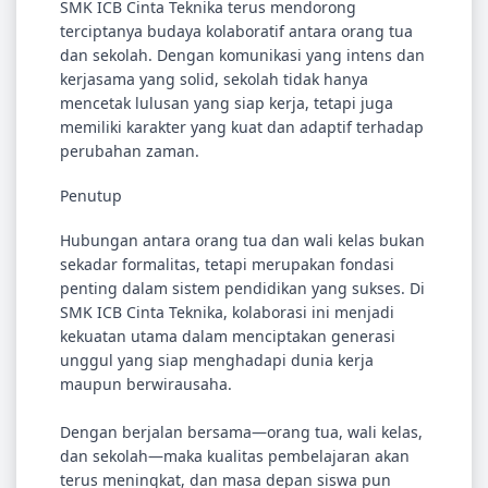
SMK ICB Cinta Teknika terus mendorong
terciptanya budaya kolaboratif antara orang tua
dan sekolah. Dengan komunikasi yang intens dan
kerjasama yang solid, sekolah tidak hanya
mencetak lulusan yang siap kerja, tetapi juga
memiliki karakter yang kuat dan adaptif terhadap
perubahan zaman.
Penutup
Hubungan antara orang tua dan wali kelas bukan
sekadar formalitas, tetapi merupakan fondasi
penting dalam sistem pendidikan yang sukses. Di
SMK ICB Cinta Teknika, kolaborasi ini menjadi
kekuatan utama dalam menciptakan generasi
unggul yang siap menghadapi dunia kerja
maupun berwirausaha.
Dengan berjalan bersama—orang tua, wali kelas,
dan sekolah—maka kualitas pembelajaran akan
terus meningkat, dan masa depan siswa pun