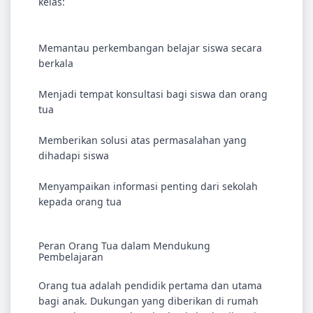
kelas:
Memantau perkembangan belajar siswa secara
berkala
Menjadi tempat konsultasi bagi siswa dan orang
tua
Memberikan solusi atas permasalahan yang
dihadapi siswa
Menyampaikan informasi penting dari sekolah
kepada orang tua
Peran Orang Tua dalam Mendukung
Pembelajaran
Orang tua adalah pendidik pertama dan utama
bagi anak. Dukungan yang diberikan di rumah