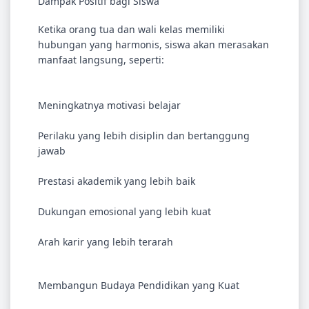
Dampak Positif bagi Siswa
Ketika orang tua dan wali kelas memiliki
hubungan yang harmonis, siswa akan merasakan
manfaat langsung, seperti:
Meningkatnya motivasi belajar
Perilaku yang lebih disiplin dan bertanggung
jawab
Prestasi akademik yang lebih baik
Dukungan emosional yang lebih kuat
Arah karir yang lebih terarah
Membangun Budaya Pendidikan yang Kuat