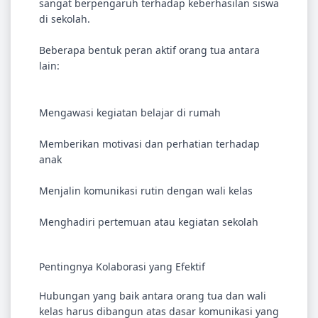
sangat berpengaruh terhadap keberhasilan siswa
di sekolah.
Beberapa bentuk peran aktif orang tua antara
lain:
Mengawasi kegiatan belajar di rumah
Memberikan motivasi dan perhatian terhadap
anak
Menjalin komunikasi rutin dengan wali kelas
Menghadiri pertemuan atau kegiatan sekolah
Pentingnya Kolaborasi yang Efektif
Hubungan yang baik antara orang tua dan wali
kelas harus dibangun atas dasar komunikasi yang