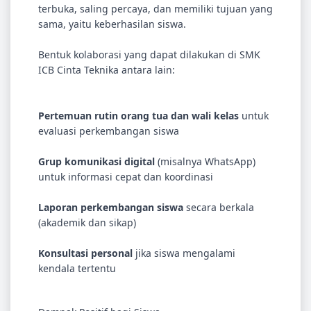
terbuka, saling percaya, dan memiliki tujuan yang
sama, yaitu keberhasilan siswa.
Bentuk kolaborasi yang dapat dilakukan di SMK
ICB Cinta Teknika antara lain:
Pertemuan rutin orang tua dan wali kelas
untuk
evaluasi perkembangan siswa
Grup komunikasi digital
(misalnya WhatsApp)
untuk informasi cepat dan koordinasi
Laporan perkembangan siswa
secara berkala
(akademik dan sikap)
Konsultasi personal
jika siswa mengalami
kendala tertentu