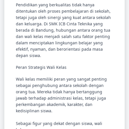
Pendidikan yang berkualitas tidak hanya
ditentukan oleh proses pembelajaran di sekolah,
tetapi juga oleh sinergi yang kuat antara sekolah
dan keluarga. Di SMK ICB Cinta Teknika yang
berada di
Bandung
, hubungan antara orang tua
dan wali kelas menjadi salah satu faktor penting
dalam menciptakan lingkungan belajar yang
efektif, nyaman, dan berorientasi pada masa
depan siswa.
Peran Strategis Wali Kelas
Wali kelas memiliki peran yang sangat penting
sebagai penghubung antara sekolah dengan
orang tua. Mereka tidak hanya bertanggung
jawab terhadap administrasi kelas, tetapi juga
perkembangan akademik, karakter, dan
kedisiplinan siswa.
Sebagai figur yang dekat dengan siswa, wali